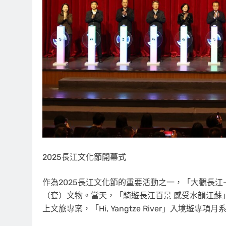
2025長江文化節開幕式
作為2025長江文化節的重要活動之一，「大觀長江
（套）文物。當天，「騎遊長江百景 感受水韻江蘇
上文旅專案，「Hi, Yangtze River」入境