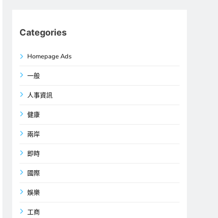
Categories
Homepage Ads
一般
人事資訊
健康
兩岸
即時
國際
娛樂
工商