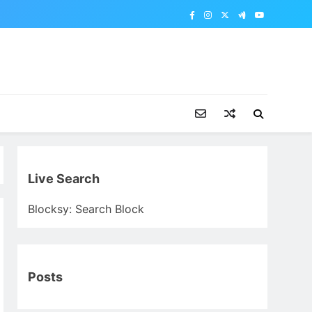
Live Search
Blocksy: Search Block
Posts