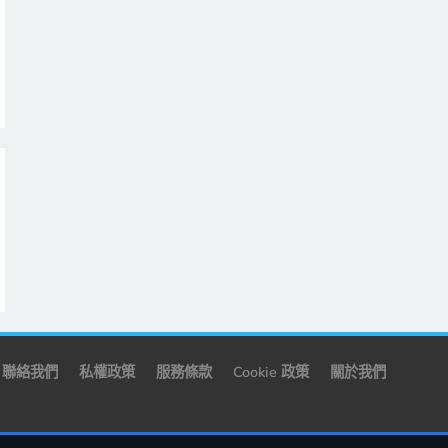
聯絡我們
私權政策
服務條款
Cookie 政策
關於我們