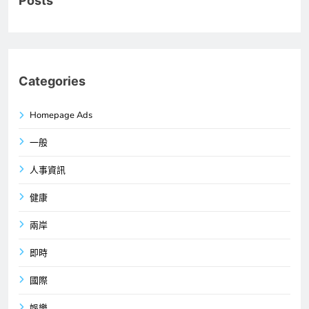
Posts
Categories
Homepage Ads
一般
人事資訊
健康
兩岸
即時
國際
娛樂