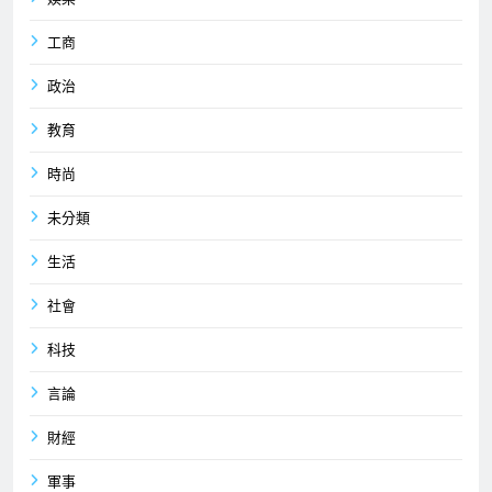
工商
政治
教育
時尚
未分類
生活
社會
科技
言論
財經
軍事