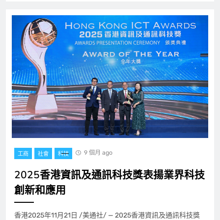
9 個月 ago
工商
社會
科技
2025香港資訊及通訊科技獎表揚業界科技
創新和應用
香港2025年11月21日 /美通社/ — 2025香港資訊及通訊科技獎