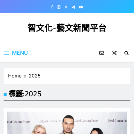
Skip
to
content
智文化-藝文新聞平台
MENU
Home
2025
標籤:
2025