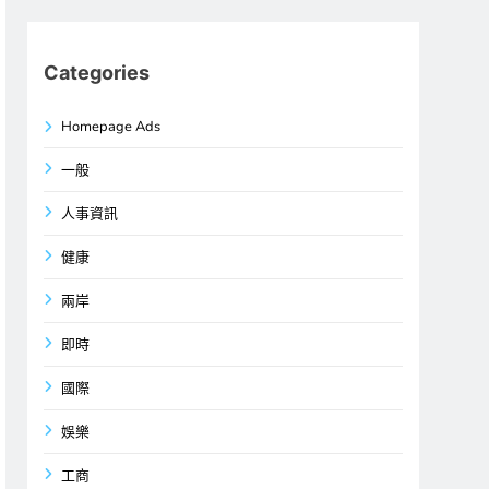
Categories
Homepage Ads
一般
人事資訊
健康
兩岸
即時
國際
娛樂
工商