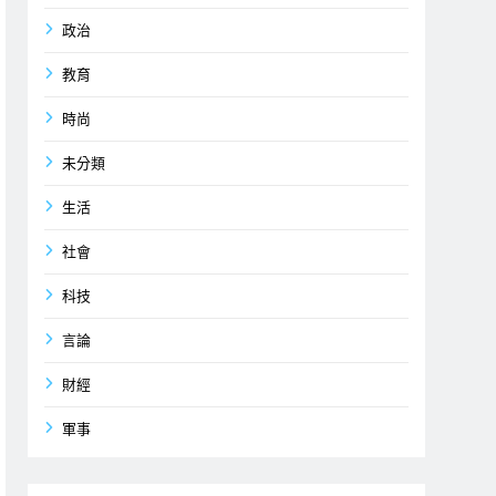
政治
教育
時尚
未分類
生活
社會
科技
言論
財經
軍事