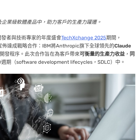
工具及企業級軟體產品中，助力客戶的生產力躍遷。
球開發者與技術專家的年度盛會
TechXchange 2025
期間，
c宣佈達成戰略合作：IBM將Anthropic旗下全球領先的
Claude
I的開發程序。此次合作旨在為客戶帶來
可衡量的生產力收益
，
同
oftware development lifecycles，SDLC）中。