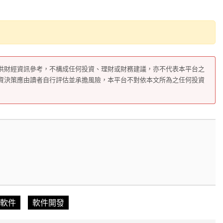
。
供財經資訊參考，不構成任何投資、理財或財務建議，亦不代表本平台之
資決策應由讀者自行評估並承擔風險，本平台不對依本文所為之任何投資
軟件
軟件開發