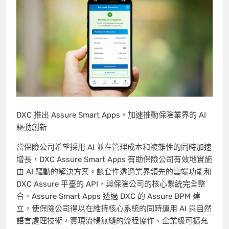
DXC 推出 Assure Smart Apps，加速推動保險業界的 AI
驅動創新
當保險公司希望採用 AI 並在管理成本和複雜性的同時加速
增長，DXC Assure Smart Apps 有助保險公司有效地實施
由 AI 驅動的解決方案。該套件透過業界領先的雲端功能和
DXC Assure 平臺的 API，與保險公司的核心繫統完全整
合。Assure Smart Apps 透過 DXC 的 Assure BPM 建
立，使保險公司得以在維持核心系統的同時運用 AI 與自然
語言處理技術，實現流暢無縫的流程協作、企業級可擴充