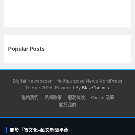
Popular Posts
Digital Newspaper - Multipurpose News WordPress
Theme 2026. Powered By
.
BlazeThemes
聯絡我們
私權政策
服務條款
Cookie 政策
關於我們
關於「智文化-藝文新聞平台」