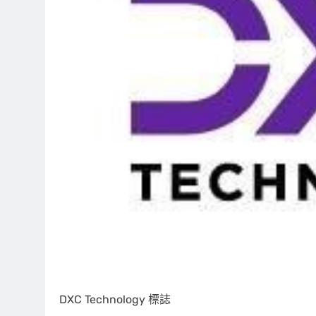
DXC Technology 標誌