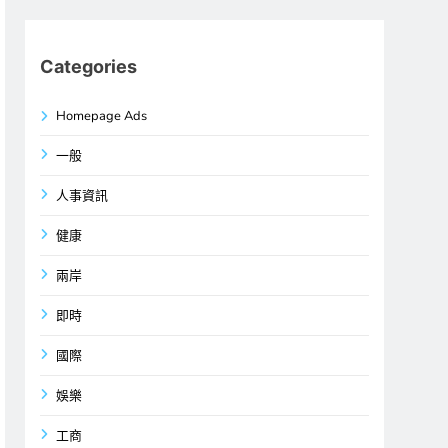
Categories
Homepage Ads
一般
人事資訊
健康
兩岸
即時
國際
娛樂
工商