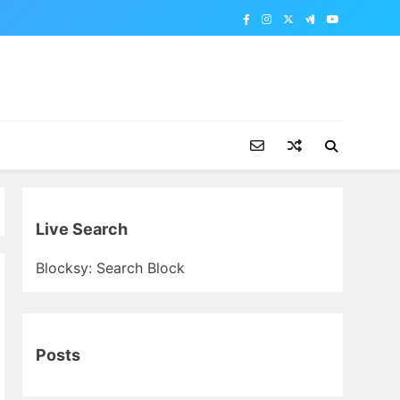
Live Search
Blocksy: Search Block
Posts