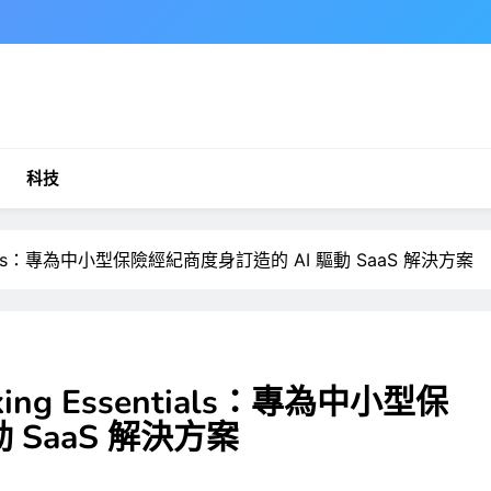
科技
sentials：專為中小型保險經紀商度身訂造的 AI 驅動 SaaS 解決方案
king Essentials：專為中小型保
 SaaS 解決方案