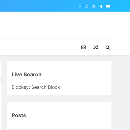
Live Search
Blocksy: Search Block
Posts