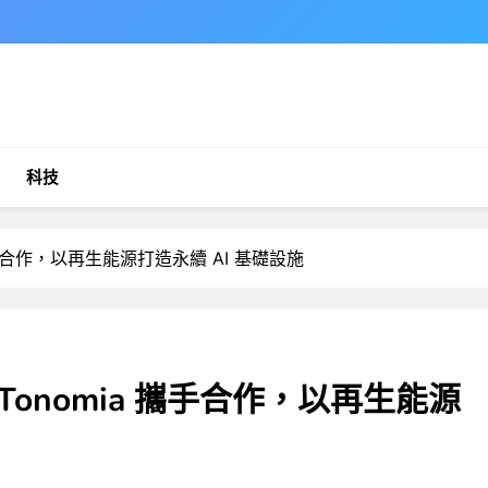
科技
手合作，以再生能源打造永續 AI 基礎設施
onomia 攜手合作，以再生能源