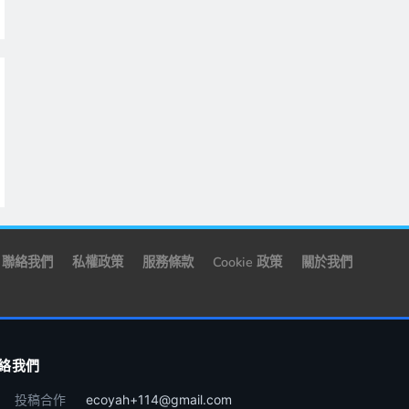
聯絡我們
私權政策
服務條款
Cookie 政策
關於我們
絡我們
投稿合作
ecoyah+114@gmail.com