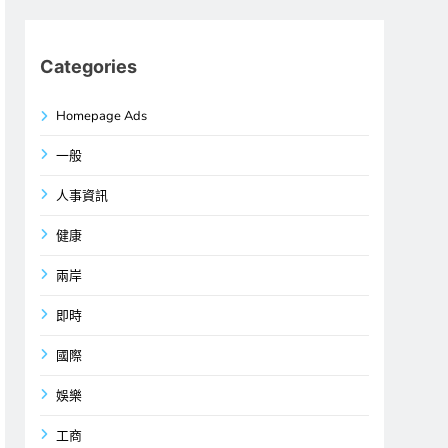
Categories
Homepage Ads
一般
人事資訊
健康
兩岸
即時
國際
娛樂
工商