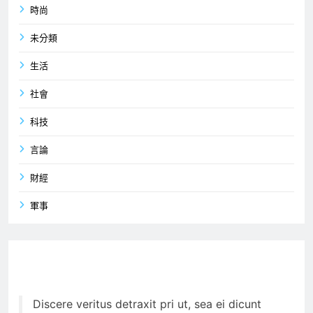
時尚
未分類
生活
社會
科技
言論
財經
軍事
Discere veritus detraxit pri ut, sea ei dicunt