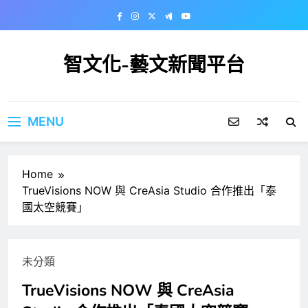
Skip
to
content
智文化-藝文新聞平台
MENU
Home
TrueVisions NOW 與 CreAsia Studio 合作推出「泰
國太空競賽」
未分類
TrueVisions NOW 與 CreAsia