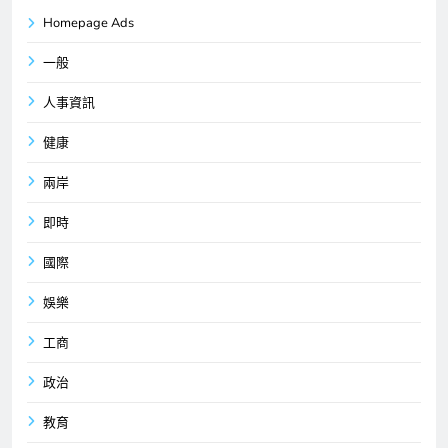
Homepage Ads
一般
人事資訊
健康
兩岸
即時
國際
娛樂
工商
政治
教育