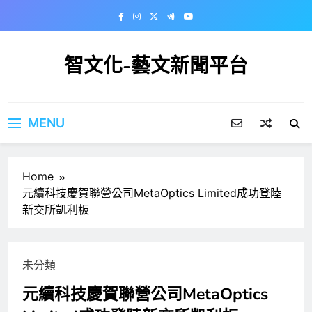
Skip
to
content
智文化-藝文新聞平台
MENU
Home
元續科技慶賀聯營公司MetaOptics Limited成功登陸
新交所凱利板
未分類
元續科技慶賀聯營公司MetaOptics