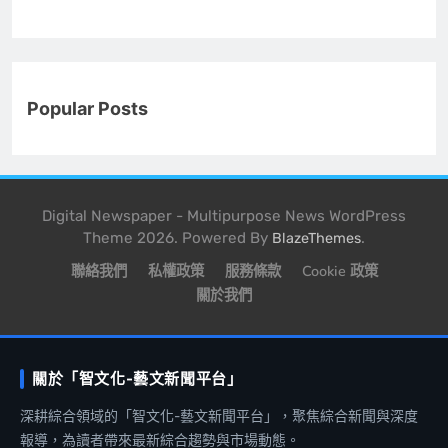
Popular Posts
Digital Newspaper - Multipurpose News WordPress
Theme 2026. Powered By
.
BlazeThemes
聯絡我們
私權政策
服務條款
Cookie 政策
關於我們
關於「智文化-藝文新聞平台」
深耕綜合領域的「智文化-藝文新聞平台」，聚焦綜合新聞與深度
報導，為讀者帶來最新綜合趨勢與市場動態。