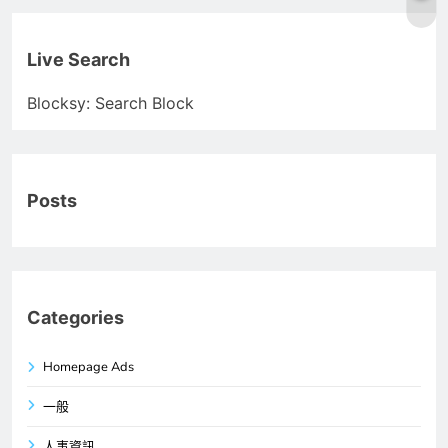
Live Search
Blocksy: Search Block
Posts
Categories
Homepage Ads
一般
人事資訊