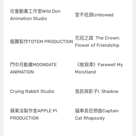
任童動畫工作室Wild Don
誓不低頭Unbowed
Animation Studio
花冠之誼 The Crown:
龍騰製作TOTEM PRODUCTION
Flower of Friendship
門中月動畫MOONGATE
《故淵潭》Farewell My
ANIMATION
Moistland
Crying Rabbit Studio
島民與影子I, Shadow
蘋果派製作室APPLE PI
貓車長狂想曲Captain
PRODUCTION
Cat Rhapsody