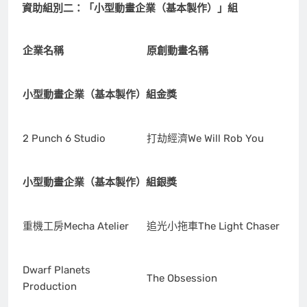
資助組別二：
「
小型動畫企業（基本製作）」組
企業名稱
原創動畫名稱
小型動畫企業（基本製作）組金獎
2 Punch 6 Studio
打劫經濟We Will Rob You
小型動畫企業（基本製作）組銀獎
重機工房Mecha Atelier
追光小拖車The Light Chaser
Dwarf Planets
The Obsession
Production