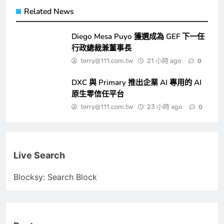
Related News
Diego Mesa Puyo 獲選成為 GEF 下一任
行政總裁兼董事長
terry@111.com.tw
21 小時 ago
0
DXC 與 Primary 推出企業 AI 專用的 AI
原生零信任平台
terry@111.com.tw
23 小時 ago
0
Live Search
Blocksy: Search Block