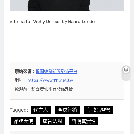
Vitinha for Vichy Dercos by Baard Lunde
原始來源
：
智聞捷發新聞發佈平台
網址：
https://www.111.net.tw
歡迎前往新聞發佈平台發佈新聞
Tagged:
代言人
全球行銷
化妝品監管
品牌大使
廣告法規
聲明真實性