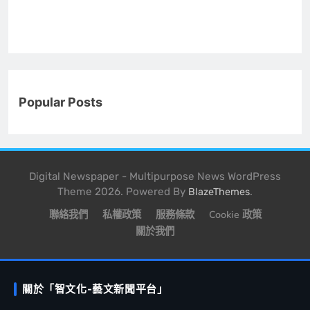
Popular Posts
Digital Newspaper - Multipurpose News WordPress
Theme 2026. Powered By
.
BlazeThemes
聯絡我們
私權政策
服務條款
Cookie 政策
關於我們
關於「智文化-藝文新聞平台」