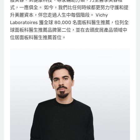
式，一應俱全。 如今，我們比任何時候都更努力守護和提
升美麗資本，伴您走過人生中每個階段。 Vichy
Laboratoires 獲全球 80,000 名面板科醫生推薦，位列全
球面板科醫生推薦品牌第二位，並在去頭皮屑產品領域中
位居面板科醫生推薦首位。