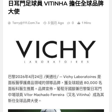
日耳門足球員 VITINHA 擔任全球品牌
大使
Terry@111.com.tw
3 個月 Ago
0
1 Mins
巴黎
2026年4月24日
/美通社/ — Vichy Laboratoires 是
面板醫學護膚品領域的領導品牌，獲全球超過 80,000 名
面板科醫生推薦。品牌宣佈，葡萄牙國腳兼巴黎聖日耳門
中場球員 Vítor Machado Ferreira（又名 Vitinha）成為其
新任全球品牌大使。