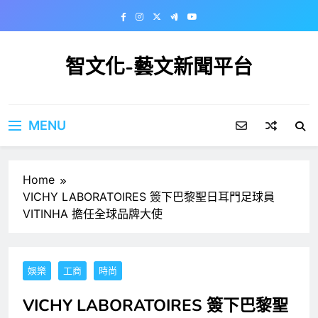
Skip
to
content
智文化-藝文新聞平台
MENU
Home
VICHY LABORATOIRES 簽下巴黎聖日耳門足球員
VITINHA 擔任全球品牌大使
娛樂
工商
時尚
VICHY LABORATOIRES 簽下巴黎聖