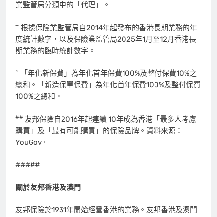
業監管局分類中的「代理」。
+
根據保險業監管局自2014年起發布的香港長期業務的年
度統計數字，以及保險業監管局2025年1月至12月香港長
期業務的臨時統計數字。
^ 「年化新保費」為年化首年保費100%及整付保費10%之
總和。「新造保單保費」為年化首年保費100%及整付保費
100%之總和。
##
友邦保險自2016年起連續 10年成為香港「最多人考慮
購買」及「最有可能購買」的保險品牌。資料來源：
YouGov。
#####
關於友邦香港及澳門
友邦保險於1931年開始經營香港的業務。友邦香港及澳門