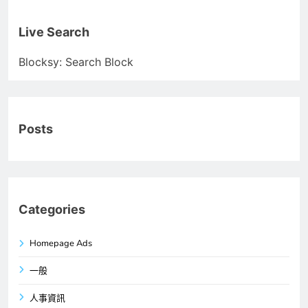
Live Search
Blocksy: Search Block
Posts
Categories
Homepage Ads
一般
人事資訊