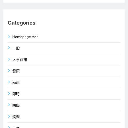
Categories
Homepage Ads
一般
人事資訊
健康
兩岸
即時
國際
娛樂