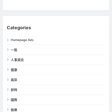
Categories
Homepage Ads
一般
人事資訊
健康
兩岸
即時
國際
娛樂