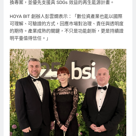
換專案，並優先支援具 SDGs 效益的再生能源計畫。
HOYA BIT 創辦人彭雲嫻表示：「數位資產業也能以國際
可理解、可驗證的方式，回應市場對治理、責任與透明度
的期待。產業成熟的關鍵，不只是功能創新，更是持續證
明平臺值得信任。」