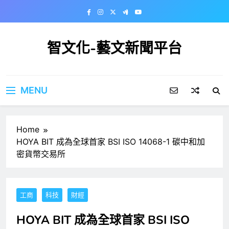
Skip
to
content
智文化-藝文新聞平台
MENU
Home
HOYA BIT 成為全球首家 BSI ISO 14068-1 碳中和加
密貨幣交易所
工商
科技
財經
HOYA BIT 成為全球首家 BSI ISO