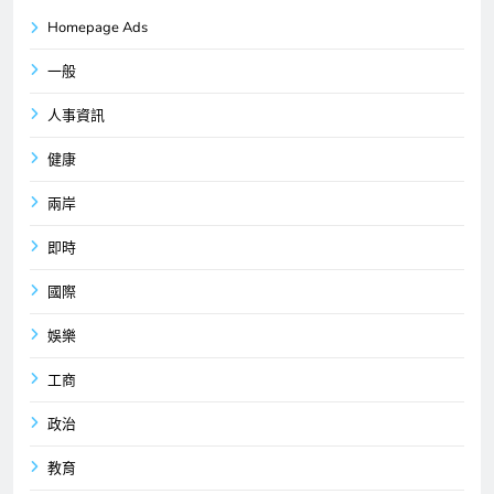
Homepage Ads
一般
人事資訊
健康
兩岸
即時
國際
娛樂
工商
政治
教育