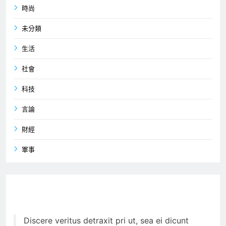
時尚
未分類
生活
社會
科技
言論
財經
軍事
Discere veritus detraxit pri ut, sea ei dicunt