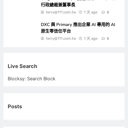
行政總裁兼董事長
terry@111.com.tw
1 天 ago
0
DXC 與 Primary 推出企業 AI 專用的 AI
原生零信任平台
terry@111.com.tw
1 天 ago
0
Live Search
Blocksy: Search Block
Posts