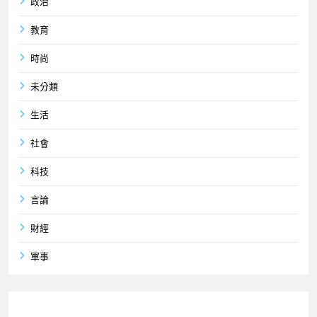
政治
教育
時尚
未分類
生活
社會
科技
言論
財經
軍事