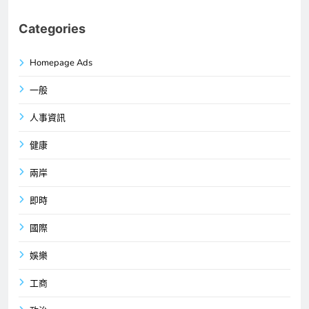
Categories
Homepage Ads
一般
人事資訊
健康
兩岸
即時
國際
娛樂
工商