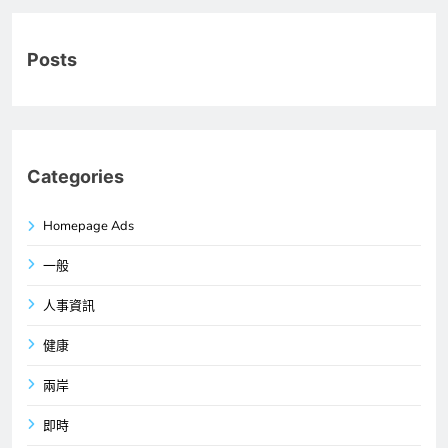
Posts
Categories
Homepage Ads
一般
人事資訊
健康
兩岸
即時