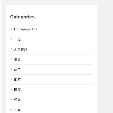
Categories
Homepage Ads
一般
人事資訊
健康
兩岸
即時
國際
娛樂
工商