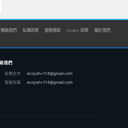
聯絡我們
私權政策
服務條款
Cookie 政策
關於我們
絡我們
投稿合作
ecoyah+114@gmail.com
客服信箱
ecoyah+114@gmail.com