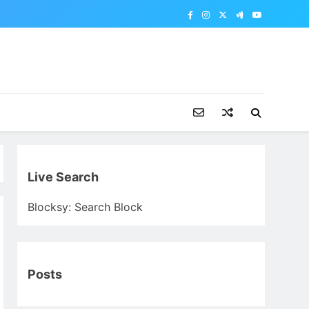
Live Search
Blocksy: Search Block
Posts