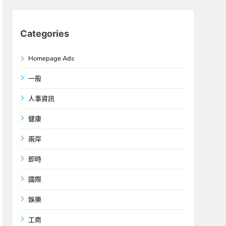
Categories
Homepage Ads
一般
人事資訊
健康
兩岸
即時
國際
娛樂
工商