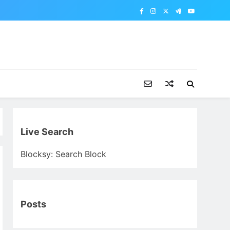
Live Search
Blocksy: Search Block
Posts