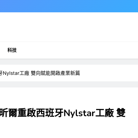
科技
ylstar工廠 雙向賦能開啟產業新篇
重啟西班牙Nylstar工廠 雙