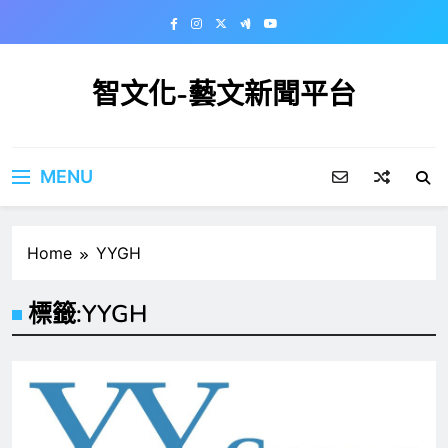
Skip
to
content
智文化-藝文新聞平台
MENU
Home
YYGH
標籤:
YYGH