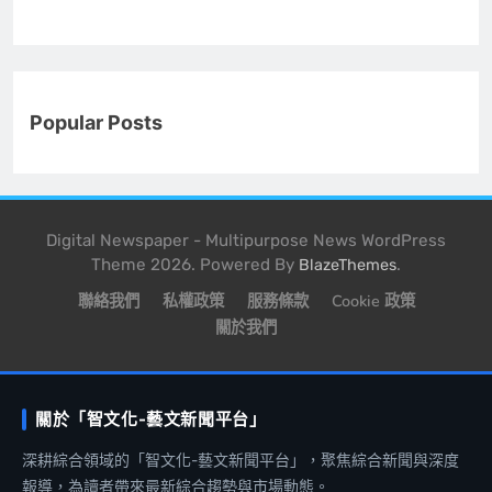
Popular Posts
Digital Newspaper - Multipurpose News WordPress
Theme 2026. Powered By
.
BlazeThemes
聯絡我們
私權政策
服務條款
Cookie 政策
關於我們
關於「智文化-藝文新聞平台」
深耕綜合領域的「智文化-藝文新聞平台」，聚焦綜合新聞與深度
報導，為讀者帶來最新綜合趨勢與市場動態。