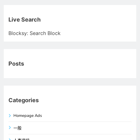
Live Search
Blocksy: Search Block
Posts
Categories
Homepage Ads
一般