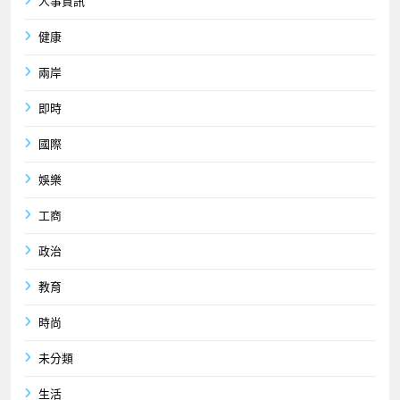
人事資訊
健康
兩岸
即時
國際
娛樂
工商
政治
教育
時尚
未分類
生活