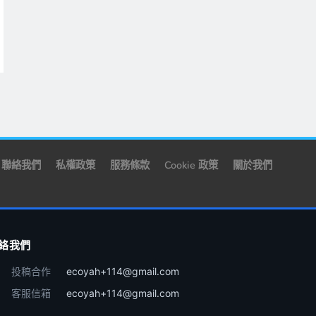
聯絡我們
私權政策
服務條款
Cookie 政策
關於我們
絡我們
投稿合作
ecoyah+114@gmail.com
客服信箱
ecoyah+114@gmail.com