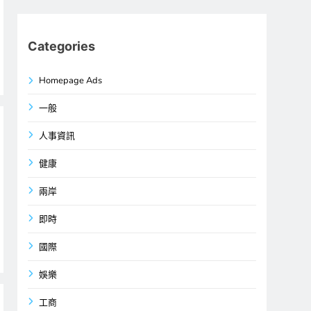
Categories
Homepage Ads
一般
人事資訊
健康
兩岸
即時
國際
娛樂
工商