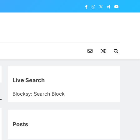
Live Search
Blocksy: Search Block
Posts