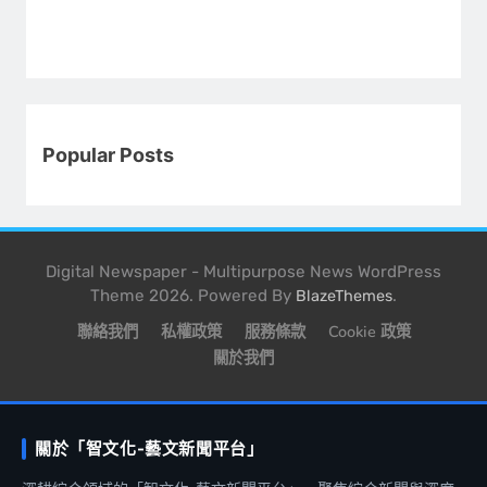
Popular Posts
Digital Newspaper - Multipurpose News WordPress
Theme 2026. Powered By
.
BlazeThemes
聯絡我們
私權政策
服務條款
Cookie 政策
關於我們
關於「智文化-藝文新聞平台」