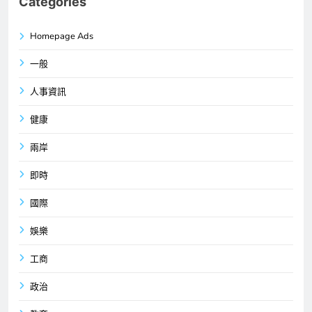
Categories
Homepage Ads
一般
人事資訊
健康
兩岸
即時
國際
娛樂
工商
政治