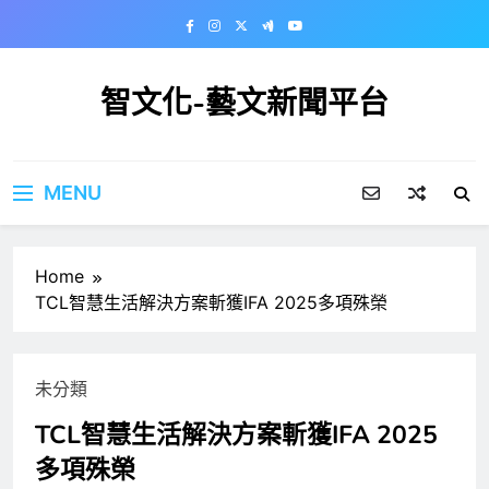
Skip
to
content
智文化-藝文新聞平台
MENU
Home
TCL智慧生活解決方案斬獲IFA 2025多項殊榮
未分類
TCL智慧生活解決方案斬獲IFA 2025
多項殊榮