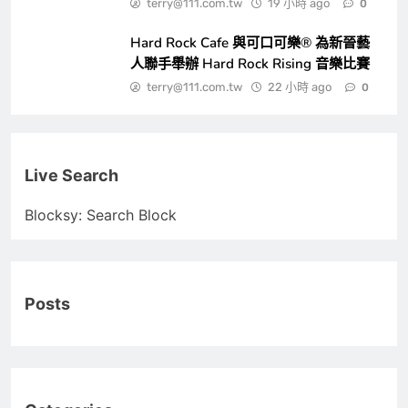
terry@111.com.tw
19 小時 ago
0
Hard Rock Cafe 與可口可樂® 為新晉藝
人聯手舉辦 Hard Rock Rising 音樂比賽
terry@111.com.tw
22 小時 ago
0
Live Search
Blocksy: Search Block
Posts