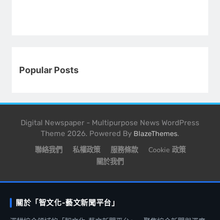
Popular Posts
Digital Newspaper - Multipurpose News WordPress
Theme 2026. Powered By
.
BlazeThemes
聯絡我們
私權政策
服務條款
Cookie 政策
關於我們
關於「智文化-藝文新聞平台」