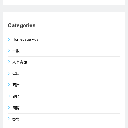
Categories
Homepage Ads
一般
人事資訊
健康
兩岸
即時
國際
娛樂