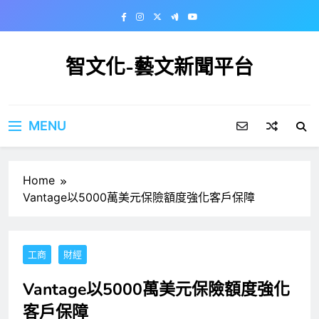
Skip
to
content
智文化-藝文新聞平台
MENU
Home
Vantage以5000萬美元保險額度強化客戶保障
工商
財經
Vantage以5000萬美元保險額度強化
客戶保障