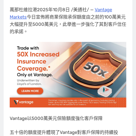
萬那杜維拉港
2025年10月8日
/美通社/ —
Vantage
Markets
今日宣佈將商業保險承保額度由之前的100萬美元
大幅提升至5000萬美元，此舉進一步強化了其對客戶信任
的承諾。
Vantage以5000萬美元保險額度強化客戶保障
五十倍的額度提升體現了Vantage對客戶保障的持續投