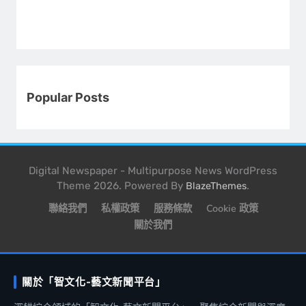
Popular Posts
Digital Newspaper - Multipurpose News WordPress
Theme 2026. Powered By
.
BlazeThemes
聯絡我們
私權政策
服務條款
Cookie 政策
關於我們
關於「智文化-藝文新聞平台」