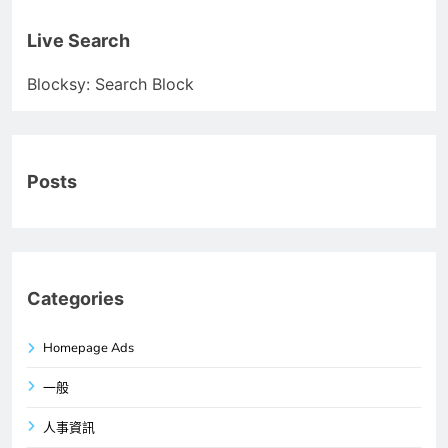
Live Search
Blocksy: Search Block
Posts
Categories
Homepage Ads
一般
人事資訊