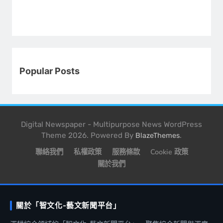
Popular Posts
Digital Newspaper - Multipurpose News WordPress
Theme 2026. Powered By
.
BlazeThemes
聯絡我們
私權政策
服務條款
Cookie 政策
關於我們
關於「智文化-藝文新聞平台」