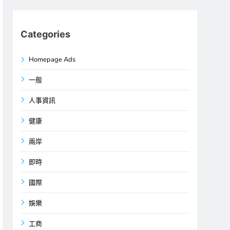
Categories
Homepage Ads
一般
人事資訊
健康
兩岸
即時
國際
娛樂
工商