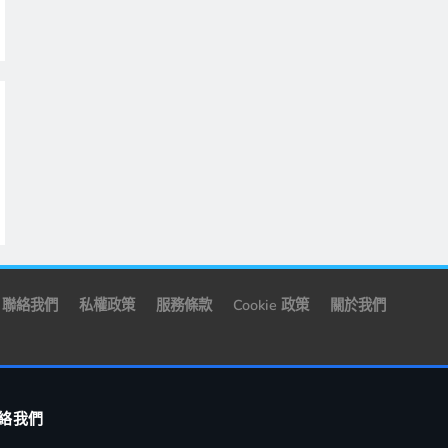
聯絡我們
私權政策
服務條款
Cookie 政策
關於我們
絡我們