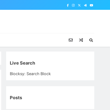
Live Search
Blocksy: Search Block
Posts