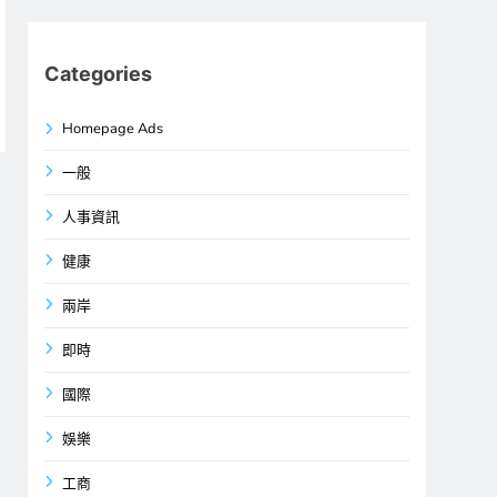
Categories
Homepage Ads
一般
人事資訊
健康
兩岸
即時
國際
娛樂
工商