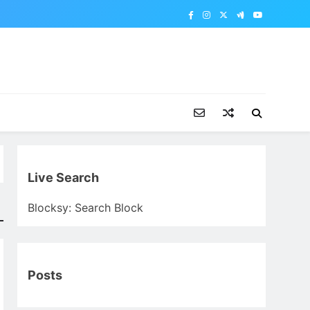
Live Search
Blocksy: Search Block
Posts