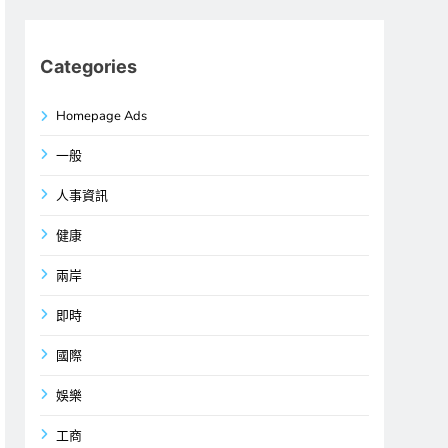
Categories
Homepage Ads
一般
人事資訊
健康
兩岸
即時
國際
娛樂
工商