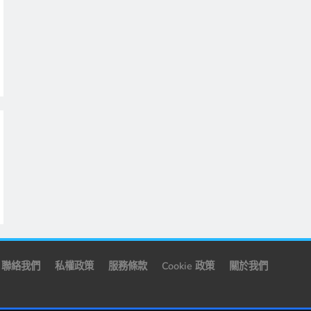
聯絡我們
私權政策
服務條款
Cookie 政策
關於我們