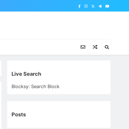
Live Search
Blocksy: Search Block
Posts