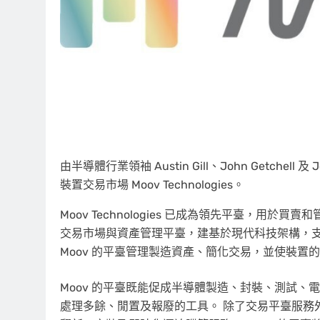
由半導體行業領袖 Austin Gill、John Getchell 及 
裝置交易市場 Moov Technologies。
Moov Technologies 已成為領先平臺，用於
交易市場與資產管理平臺，建基於現代科技架構，支
Moov 的平臺管理製造資產、簡化交易，並使裝置
Moov 的平臺既能促成半導體製造、封裝、測試、電子製
處理多餘、閒置及報廢的工具。 除了交易平臺服務