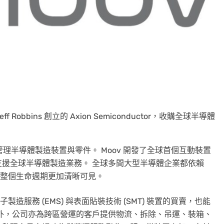
Jeff Robbins 創立的 Axion Semiconductor，收購全球半導體
買賣和管理半導體製造裝置與零件。 Moov 開發了全球首個互動裝置
援全球半導體製造業務。 全球多間大型半導體企業都依賴
的整個生命週期更加清晰可見。
造服務 (EMS) 與表面貼裝技術 (SMT) 裝置的買賣，也能
外，公司亦為跨區營運的客戶提供物流、拆除、吊運、裝箱、