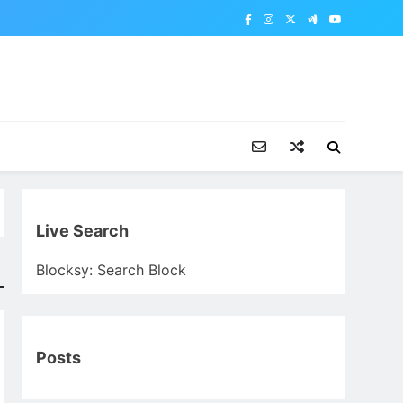
Live Search
Blocksy: Search Block
Posts