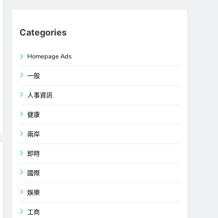
Categories
Homepage Ads
一般
人事資訊
健康
兩岸
即時
國際
娛樂
工商