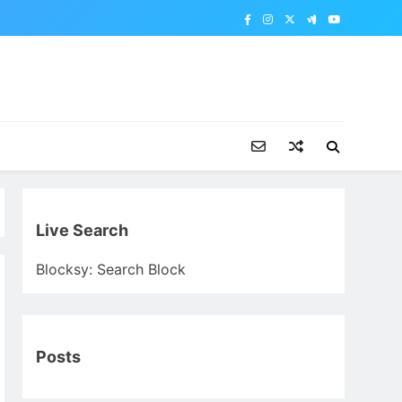
Live Search
Blocksy: Search Block
Posts