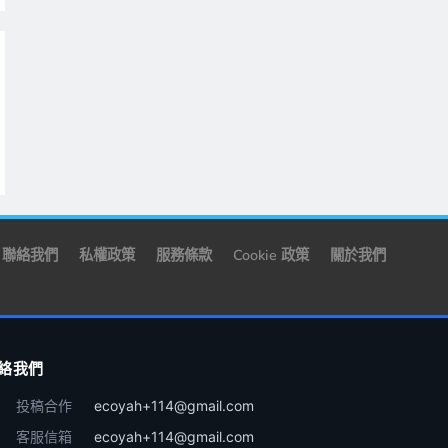
聯絡我們
私權政策
服務條款
Cookie 政策
關於我們
絡我們
投稿合作
ecoyah+114@gmail.com
客服信箱
ecoyah+114@gmail.com