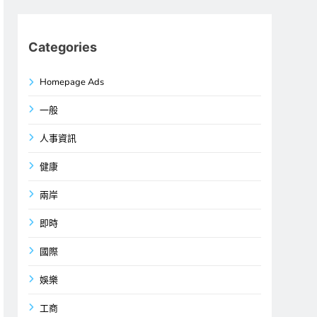
Categories
Homepage Ads
一般
人事資訊
健康
兩岸
即時
國際
娛樂
工商