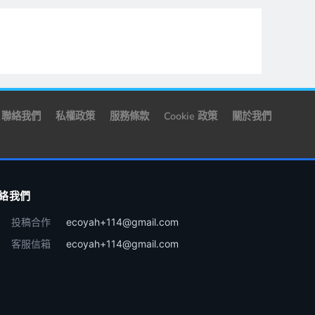
聯絡我們
私權政策
服務條款
Cookie 政策
關於我們
絡我們
投稿合作
ecoyah+114@gmail.com
客服信箱
ecoyah+114@gmail.com