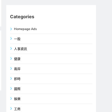
Categories
Homepage Ads
一般
人事資訊
健康
兩岸
即時
國際
娛樂
工商