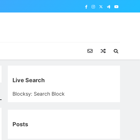
Live Search
Blocksy: Search Block
Posts