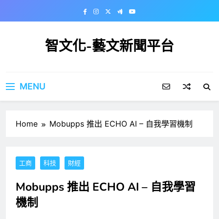
Skip
to
content
智文化-藝文新聞平台
MENU
Home
Mobupps 推出 ECHO AI – 自我學習機制
工商
科技
財經
Mobupps 推出 ECHO AI – 自我學習
機制