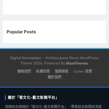
Popular Posts
Digital Newspaper - Multipurpose News WordPress
Theme 2026. Powered By
.
BlazeThemes
聯絡我們
私權政策
服務條款
Cookie 政策
關於我們
關於「智文化-藝文新聞平台」
深耕綜合領域的「智文化-藝文新聞平台」，聚焦綜合新聞與深度