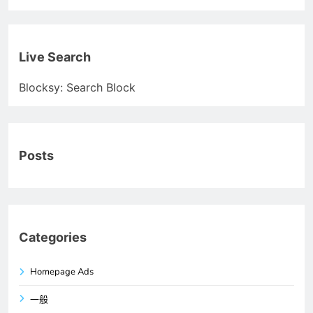
Live Search
Blocksy: Search Block
Posts
Categories
Homepage Ads
一般