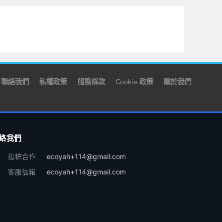
聯絡我們
私權政策
服務條款
Cookie 政策
關於我們
絡我們
投稿合作
ecoyah+114@gmail.com
客服信箱
ecoyah+114@gmail.com