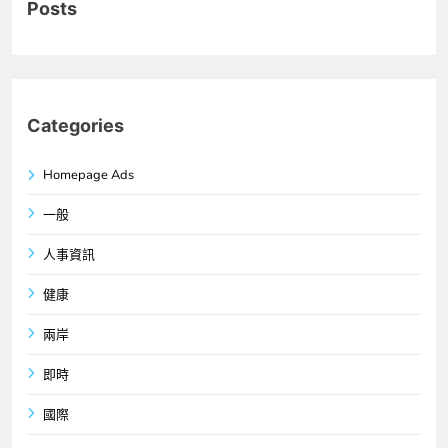
Posts
Categories
Homepage Ads
一般
人事資訊
健康
兩岸
即時
國際