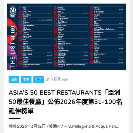
5 個月 ago
國際
工商
生活
ASIA’S 50 BEST RESTAURANTS「亞洲
50最佳餐廳」公佈2026年度第51-100名
延伸榜單
倫敦2026年3月12日 /美通社/ — S.Pellegrino & Acqua Pan…