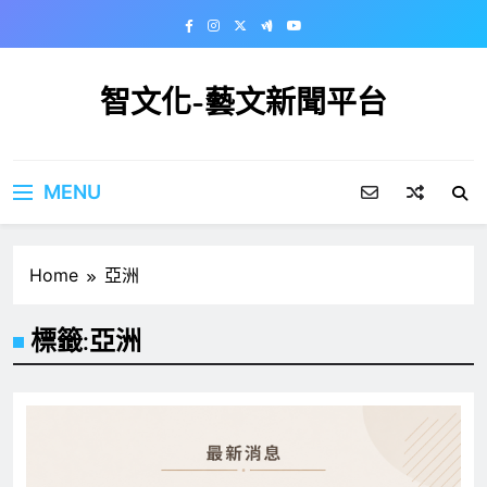
Skip
to
content
智文化-藝文新聞平台
MENU
Home
亞洲
標籤:
亞洲