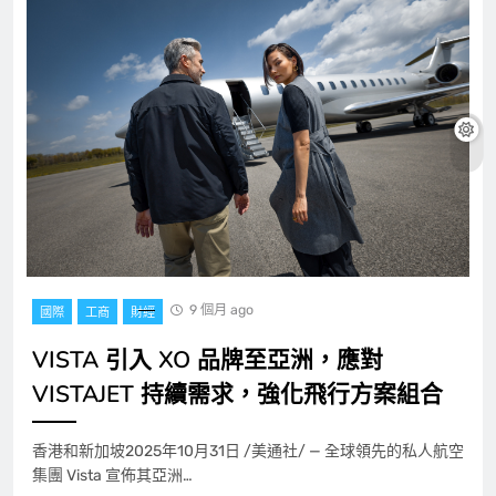
9 個月 ago
國際
工商
財經
VISTA 引入 XO 品牌至亞洲，應對
VISTAJET 持續需求，強化飛行方案組合
香港和新加坡2025年10月31日 /美通社/ — 全球領先的私人航空
集團 Vista 宣佈其亞洲…