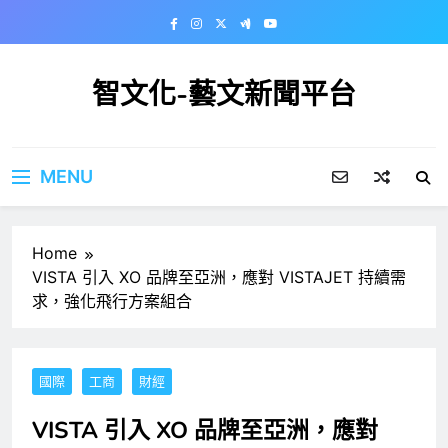
Skip
to
content
智文化-藝文新聞平台
MENU
Home
VISTA 引入 XO 品牌至亞洲，應對 VISTAJET 持續需
求，強化飛行方案組合
國際
工商
財經
VISTA 引入 XO 品牌至亞洲，應對