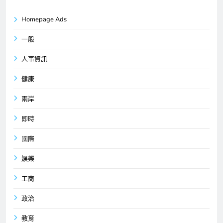
Homepage Ads
一般
人事資訊
健康
兩岸
即時
國際
娛樂
工商
政治
教育