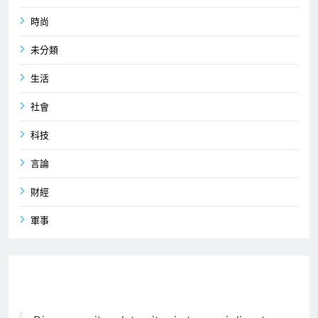
時尚
未分類
生活
社會
科技
言論
財經
軍事