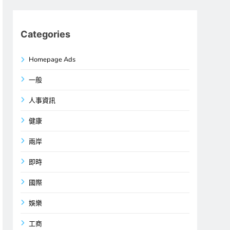
Categories
Homepage Ads
一般
人事資訊
健康
兩岸
即時
國際
娛樂
工商