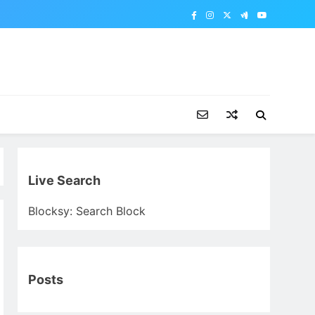
Live Search
Blocksy: Search Block
Posts