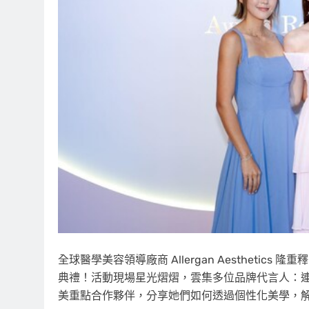
全球醫學美容領導廠商 Allergan Aesthetics 
典禮！活動現場星光熠熠，雲集多位品牌代言人：連詩雅（
美重點合作夥伴，分享她們如何透過個性化美學，