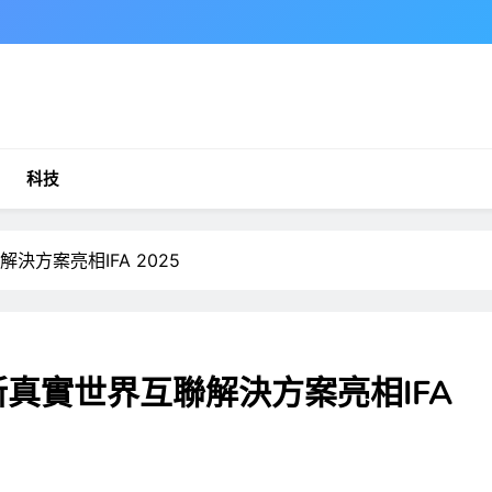
科技
決方案亮相IFA 2025
創新真實世界互聯解決方案亮相IFA