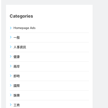
Categories
Homepage Ads
一般
人事資訊
健康
兩岸
即時
國際
娛樂
工商