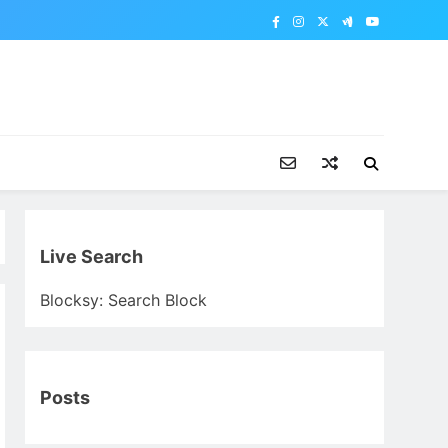
Live Search
Blocksy: Search Block
Posts