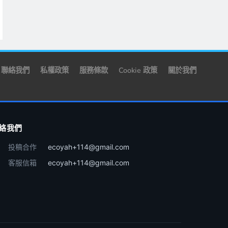
聯絡我們
私權政策
服務條款
Cookie 政策
關於我們
絡我們
投稿合作
ecoyah+114@gmail.com
客服信箱
ecoyah+114@gmail.com