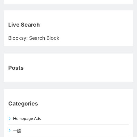
Live Search
Blocksy: Search Block
Posts
Categories
Homepage Ads
一般