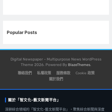
Popular Posts
Digital Newspaper - Multipurpose News WordPress
Theme 2026. Powered By
.
BlazeThemes
聯絡我們
私權政策
服務條款
Cookie 政策
關於我們
關於「智文化-藝文新聞平台」
深耕綜合領域的「智文化-藝文新聞平台」，聚焦綜合新聞與深度