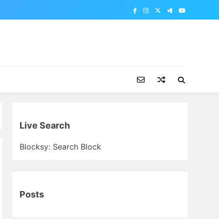
Live Search
Blocksy: Search Block
Posts