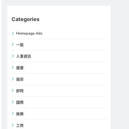
Categories
Homepage Ads
一般
人事資訊
健康
兩岸
即時
國際
娛樂
工商