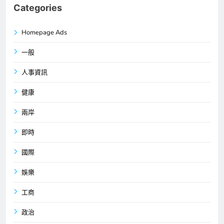
Categories
Homepage Ads
一般
人事資訊
健康
兩岸
即時
國際
娛樂
工商
政治