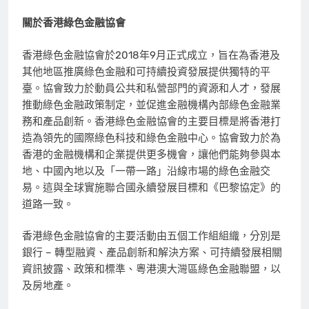
關於香港綠色金融協會
香港綠色金融協會於2018年9月正式成立，旨在為香港及
其他地區推廣綠色金融和可持續投資發展提供獨特的平
臺。協會致力於動員公共和私營部門的資源和人才，發展
推動綠色金融政策制定，並促進金融機構內部綠色金融業
務和產品創新。香港綠色金融協會的主要目標是將香港打
造為領先的國際綠色科技和綠色金融中心。協會致力於為
香港的金融機構和企業提供更多機會，讓他們能夠參與本
地、中國內地以及「一帶一路」沿線市場的綠色金融交
易。這與全球實施聯合國永續發展目標和《巴黎協定》的
道路一致。
香港綠色金融協會的主要活動由五個工作組組織，分別是
銀行 – 轉型融資、產品創新和解決方案、可持續發展相關
資訊披露、政策和標準、粵港澳大灣區綠色金融聯盟，以
及房地產。