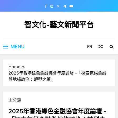
Skip
to
content
智文化-藝文新聞平台
MENU
Home
2025年香港綠色金融協會年度論壇 -「探索氣候金融
與地緣政治：轉型之策」
未分類
2025年香港綠色金融協會年度論壇 -