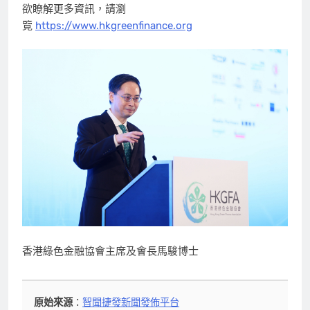
欲瞭解更多資訊，請瀏
覽
https://www.hkgreenfinance.org
香港綠色金融協會主席及會長馬駿博士
原始來源
：
智聞捷發新聞發佈平台