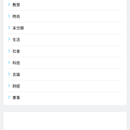
教育
時尚
未分類
生活
社會
科技
言論
財經
軍事