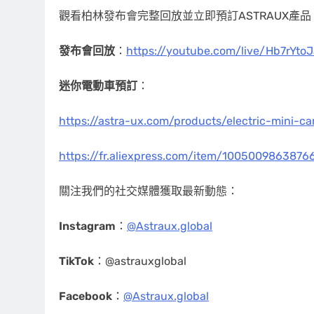
觀看柏林發布會完整回放並立即預訂ASTRAUX產品
發布會回放
：
https://youtube.com/live/Hb7rYto
迷你電動車預訂
：
https://astra-ux.com/products/electric-mini-ca
https://fr.aliexpress.com/item/100500986387
關注我們的社交媒體獲取最新動態：
Instagram
：
@Astraux.global
TikTok
：@astrauxglobal
Facebook
：
@Astraux.global