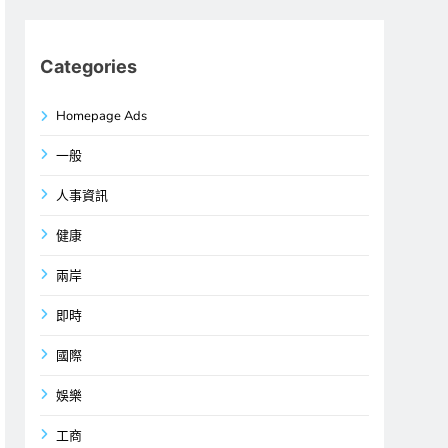
Categories
Homepage Ads
一般
人事資訊
健康
兩岸
即時
國際
娛樂
工商