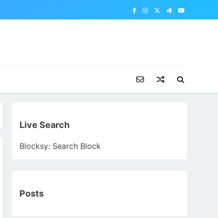
Live Search
Blocksy: Search Block
Posts