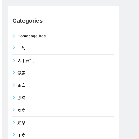
Categories
Homepage Ads
一般
人事資訊
健康
兩岸
即時
國際
娛樂
工商