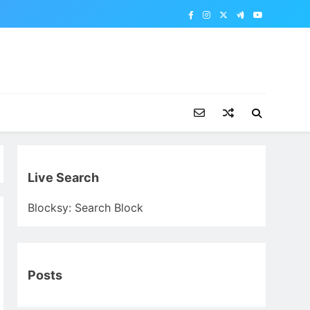
Live Search
Blocksy: Search Block
Posts