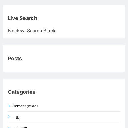
Live Search
Blocksy: Search Block
Posts
Categories
Homepage Ads
一般