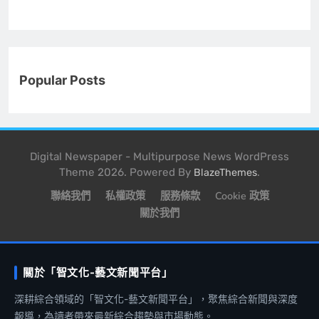
Popular Posts
Digital Newspaper - Multipurpose News WordPress
Theme 2026. Powered By
.
BlazeThemes
聯絡我們
私權政策
服務條款
Cookie 政策
關於我們
關於「智文化-藝文新聞平台」
深耕綜合領域的「智文化-藝文新聞平台」，聚焦綜合新聞與深度
報導，為讀者帶來最新綜合趨勢與市場動態。