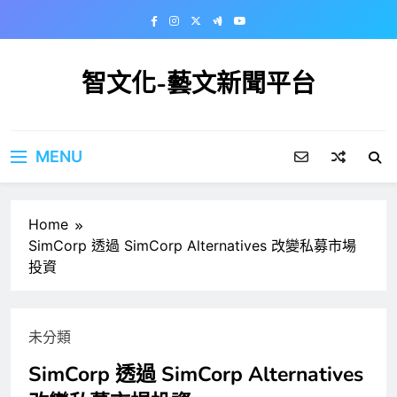
Skip
to
content
智文化-藝文新聞平台
MENU
Home
SimCorp 透過 SimCorp Alternatives 改變私募市場
投資
未分類
SimCorp 透過 SimCorp Alternatives