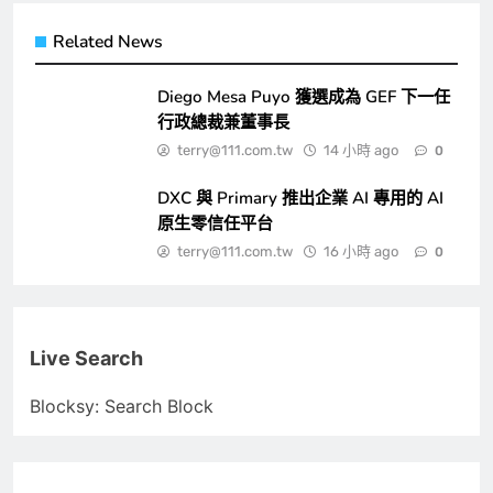
Related News
Diego Mesa Puyo 獲選成為 GEF 下一任
行政總裁兼董事長
terry@111.com.tw
14 小時 ago
0
DXC 與 Primary 推出企業 AI 專用的 AI
原生零信任平台
terry@111.com.tw
16 小時 ago
0
Live Search
Blocksy: Search Block