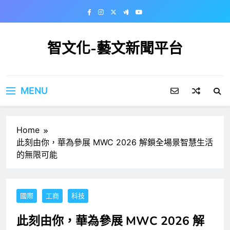
Skip
to
content
智文化-藝文新聞平台
MENU
Home
此刻由你，華為參展 MWC 2026 解鎖全場景智慧生活
的無限可能
國際
工商
科技
此刻由你，華為參展 MWC 2026 解