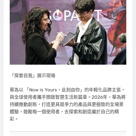
「探索自我」展示現場
華為以 「Now is Yours，此刻由你」的年輕化品牌主張，
與全球使用者攜手開啟智慧生活新篇章。2026年，華為將
持續推動創新，打造更具競爭力的產品與更極致的全場景
體驗，鼓勵每一個使用者，去探索和創造屬於自己的精
彩。