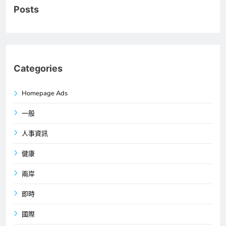
Posts
Categories
Homepage Ads
一般
人事資訊
健康
兩岸
即時
國際