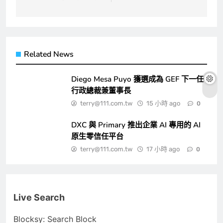
Related News
Diego Mesa Puyo 獲選成為 GEF 下一任
行政總裁兼董事長
terry@111.com.tw
15 小時 ago
0
DXC 與 Primary 推出企業 AI 專用的 AI
原生零信任平台
terry@111.com.tw
17 小時 ago
0
Live Search
Blocksy: Search Block