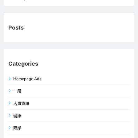
Posts
Categories
Homepage Ads
一般
人事資訊
健康
兩岸