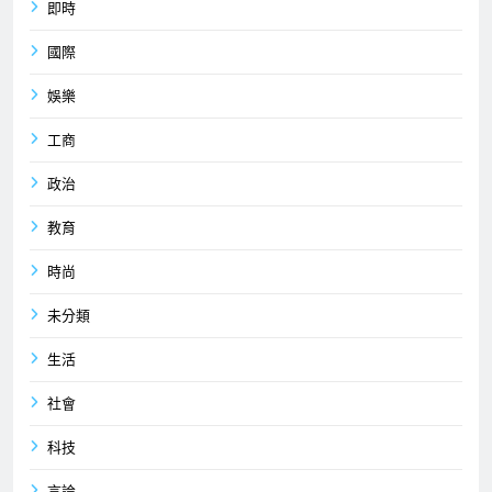
即時
國際
娛樂
工商
政治
教育
時尚
未分類
生活
社會
科技